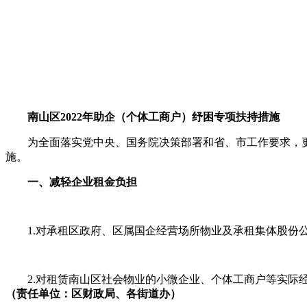
南山区2022年助企（个体工商户）纾困专项扶持措施
为全面落实党中央、国务院决策部署和省、市工作要求
施。
一、减轻企业租金负担
1.对承租区政府、区属国企经营场所物业及承租集体股份公司
2.对租赁南山区社会物业的小微企业、个体工商户等实际经营
（责任单位：区财政局、各街道办）