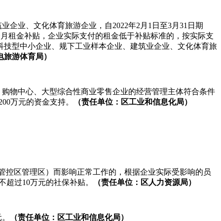
业企业、文化体育旅游企业，自2022年2月1日至3月31日期
个月租金补贴，企业实际支付的租金低于补贴标准的，按实际支
技型中小企业、规下工业样本企业、建筑业企业、文化体育旅
化广电旅游体育局）
业综合体、购物中心、大型综合性商业零售企业的经营管理主体符合条件
万元的资金支持。
（责任单位：区工业和信息化局）
（含参照管控区管理区）而影响正常工作的，根据企业实际受影响的员
超过10万元的社保补贴。
（责任单位：区人力资源局）
。
（责任单位：区工业和信息化局）