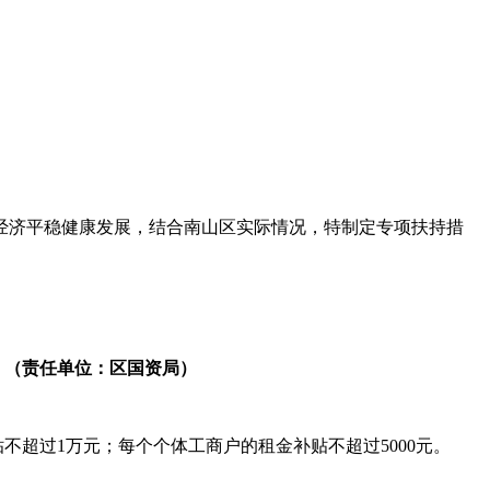
进经济平稳健康发展，结合南山区实际情况，特制定专项扶持措
。
（责任单位：区国资局）
过1万元；每个个体工商户的租金补贴不超过5000元。